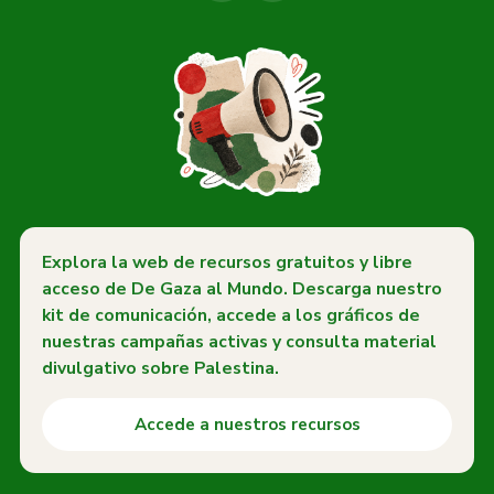
Explora la web de recursos gratuitos y libre
acceso de De Gaza al Mundo. Descarga nuestro
kit de comunicación, accede a los gráficos de
nuestras campañas activas y consulta material
divulgativo sobre Palestina.
Accede a nuestros recursos