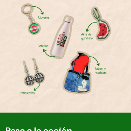
Pasa a la acción