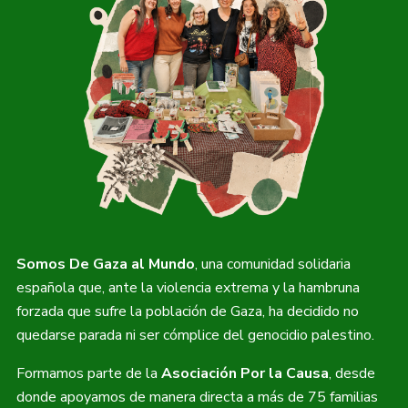
Somos De Gaza al Mundo
, una comunidad solidaria
española que, ante la violencia extrema y la hambruna
forzada que sufre la población de Gaza, ha decidido no
quedarse parada ni ser cómplice del genocidio palestino.
Formamos parte de la
Asociación Por la Causa
, desde
donde apoyamos de manera directa a más de 75 familias