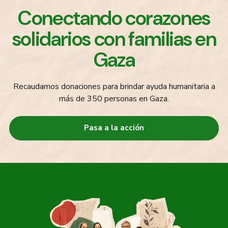
Conectando corazones
solidarios con familias en
Gaza
Recaudamos donaciones para brindar ayuda humanitaria a
más de 350 personas en Gaza.
Pasa a la acción