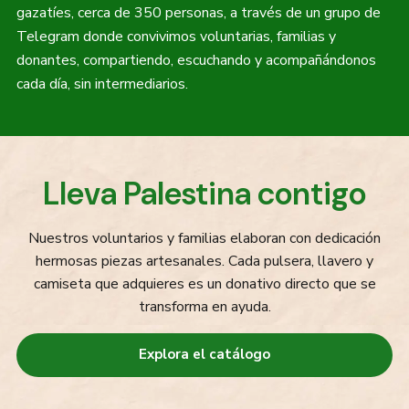
gazatíes, cerca de 350 personas, a través de un grupo de
Telegram donde convivimos voluntarias, familias y
donantes, compartiendo, escuchando y acompañándonos
cada día, sin intermediarios.
Lleva Palestina contigo
Nuestros voluntarios y familias elaboran con dedicación
hermosas piezas artesanales. Cada pulsera, llavero y
camiseta que adquieres es un donativo directo que se
transforma en ayuda.
Explora el catálogo