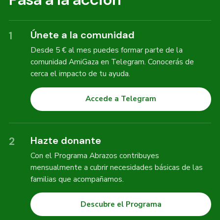
Únete a la comunidad
1
Desde 5 € al mes puedes formar parte de la
comunidad AmiGaza en Telegram. Conocerás de
cerca el impacto de tu ayuda.
Accede a Telegram
Hazte donante
2
Con el Programa Abrazos contribuyes
mensualmente a cubrir necesidades básicas de las
familias que acompañamos.
Descubre el Programa