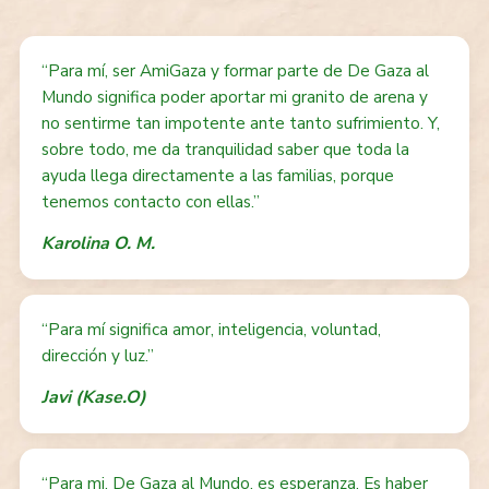
“Para mí, ser AmiGaza y formar parte de De Gaza al
Mundo significa poder aportar mi granito de arena y
no sentirme tan impotente ante tanto sufrimiento. Y,
sobre todo, me da tranquilidad saber que toda la
ayuda llega directamente a las familias, porque
tenemos contacto con ellas.”
Karolina O. M.
“Para mí significa amor, inteligencia, voluntad,
dirección y luz.”
Javi (Kase.O)
“Para mi, De Gaza al Mundo, es esperanza. Es haber