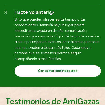
Hazte voluntari@
3
Si lo que puedes ofrecer es tu tiempo o tus
conocimientos, también hay un lugar para ti.
Necesitamos ayuda en diseño, comunicación,
traducción y apoyo psicológico. Si te gusta organizar,
crear o participar en eventos, necesitamos personas
que nos ayuden a llegar más lejos. Cada nueva
persona que se suma nos permite seguir
acompañando a más familias.
Contacta con nosotras
Testimonios de AmiGazas